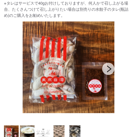
※タレはサービスで40gお付けしておりますが、何人かで召し上がる場
合、たくさんつけて召し上がりたい場合は別売りの水餃子のタレ(瓶詰
め)のご購入をお勧めいたします。