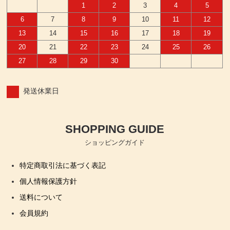
1
2
3
4
5
6
7
8
9
10
11
12
13
14
15
16
17
18
19
20
21
22
23
24
25
26
27
28
29
30
発送休業日
SHOPPING GUIDE
ショッピングガイド
特定商取引法に基づく表記
個人情報保護方針
送料について
会員規約